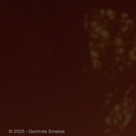
© 2025 - Gerlinde Smekal