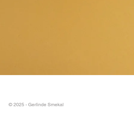
© 2025 - Gerlinde Smekal